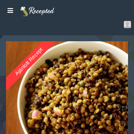
Ajánlott Recept